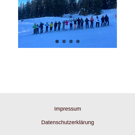
Impressum
Datenschutzerklärung