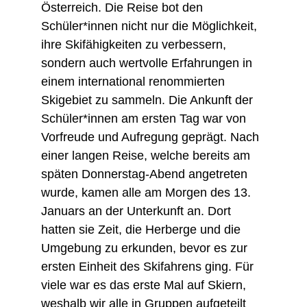
Österreich. Die Reise bot den
Schüler*innen nicht nur die Möglichkeit,
ihre Skifähigkeiten zu verbessern,
sondern auch wertvolle Erfahrungen in
einem international renommierten
Skigebiet zu sammeln. Die Ankunft der
Schüler*innen am ersten Tag war von
Vorfreude und Aufregung geprägt. Nach
einer langen Reise, welche bereits am
späten Donnerstag-Abend angetreten
wurde, kamen alle am Morgen des 13.
Januars an der Unterkunft an. Dort
hatten sie Zeit, die Herberge und die
Umgebung zu erkunden, bevor es zur
ersten Einheit des Skifahrens ging. Für
viele war es das erste Mal auf Skiern,
weshalb wir alle in Gruppen aufgeteilt