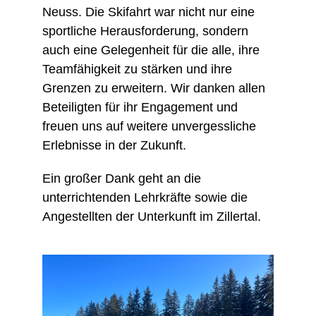
Neuss. Die Skifahrt war nicht nur eine
sportliche Herausforderung, sondern
auch eine Gelegenheit für die alle, ihre
Teamfähigkeit zu stärken und ihre
Grenzen zu erweitern. Wir danken allen
Beteiligten für ihr Engagement und
freuen uns auf weitere unvergessliche
Erlebnisse i
n der Zukunft.
Ein großer Dank geht an die
unterrichtenden Lehrkräfte sowie die
Angestellten der Unterkunft im Zillertal.