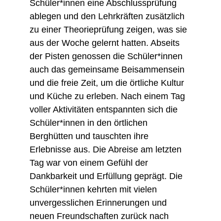
Schüler*innen eine Abschlussprüfung
ablegen und den Lehrkräften zusätzlich
zu einer Theorieprüfung zeigen, was sie
aus der Woche gelernt hatten. Abseits
der Pisten genossen die Schüler*innen
auch das gemeinsame Beisammensein
und die freie Zeit, um die örtliche Kultur
und Küche zu erleben. Nach einem Tag
voller Aktivitäten entspannten sich die
Schüler*innen in den örtlichen
Berghütten und tauschten ihre
Erlebnisse aus. Die Abreise am letzten
Tag war von einem Gefühl der
Dankbarkeit und Erfüllung geprägt. Die
Schüler*innen kehrten mit vielen
unvergesslichen Erinnerungen und
neuen Freundschaften zurück nach