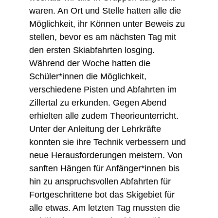
waren. An Ort und Stelle hatten alle die
Möglichkeit, ihr Können unter Beweis zu
stellen, bevor es am nächsten Tag mit
den ersten Skiabfahrten losging.
Während der Woche hatten die
Schüler*innen die Möglichkeit,
verschiedene Pisten und Abfahrten im
Zillertal zu erkunden. Gegen Abend
erhielten alle zudem Theorieunterricht.
Unter der Anleitung der Lehrkräfte
konnten sie ihre Technik verbessern und
neue Herausforderungen meistern. Von
sanften Hängen für Anfänger*innen bis
hin zu anspruchsvollen Abfahrten für
Fortgeschrittene bot das Skigebiet für
alle etwas. Am letzten Tag mussten die