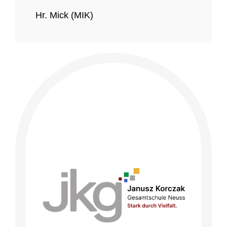
Hr. Mick (MIK)