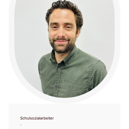
Schulsozialarbeiter
.