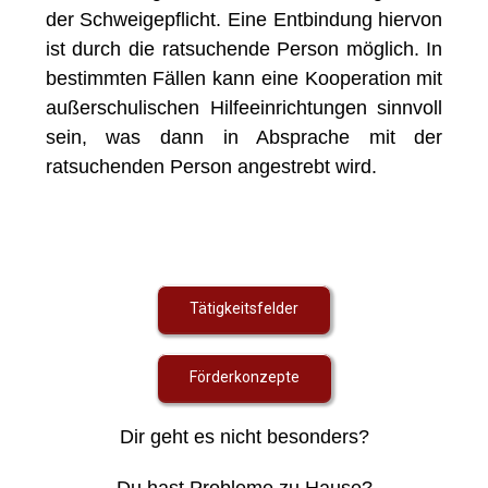
der Schweigepflicht. Eine Entbindung hiervon
ist durch die ratsuchende Person möglich. In
bestimmten Fällen kann eine Kooperation mit
außerschulischen Hilfeeinrichtungen sinnvoll
sein, was dann in Absprache mit der
ratsuchenden Person angestrebt wird.
Tätigkeitsfelder
Förderkonzepte
Dir geht es nicht besonders?