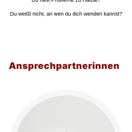
Du hast Probleme zu Hause?
Du weißt nicht, an wen du dich wenden kannst?
Ansprechpartnerinnen