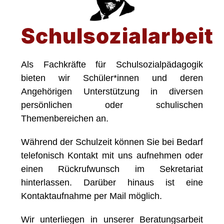
Schulsozialarbeit
Als Fachkräfte für Schulsozialpädagogik
bieten wir Schüler*innen und deren
Angehörigen Unterstützung in diversen
persönlichen oder schulischen
Themenbereichen an.
Während der Schulzeit können Sie bei Bedarf
telefonisch Kontakt mit uns aufnehmen oder
einen Rückrufwunsch im Sekretariat
hinterlassen. Darüber hinaus ist eine
Kontaktaufnahme per Mail möglich.
Wir unterliegen in unserer Beratungsarbeit