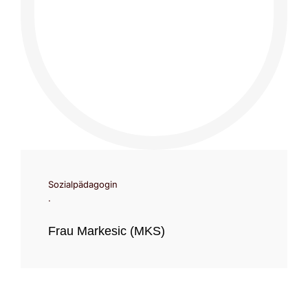
Sozialpädagogin
.
Frau Markesic (MKS)