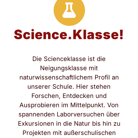
Science.Klasse!
Die Scienceklasse ist die
Neigungsklasse mit
naturwissenschaftlichem Profil an
unserer Schule. Hier stehen
Forschen, Entdecken und
Ausprobieren im Mittelpunkt. Von
spannenden Laborversuchen über
Exkursionen in die Natur bis hin zu
Projekten mit außerschulischen