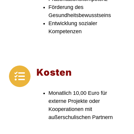
Förderung des
Gesundheitsbewusstseins
Entwicklung sozialer
Kompetenzen
Kosten
Monatlich 10,00 Euro für
externe Projekte oder
Kooperationen mit
außerschulischen Partnern