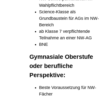
Wahlpﬂichtbereich
Science-Klasse als
Grundbaustein für AGs im NW-
Bereich
ab Klasse 7 verpﬂichtende
Teilnahme an einer NW-AG
BNE
Gymnasiale Oberstufe
oder beruﬂiche
Perspektive:
Beste Voraussetzung für NW-
Fächer