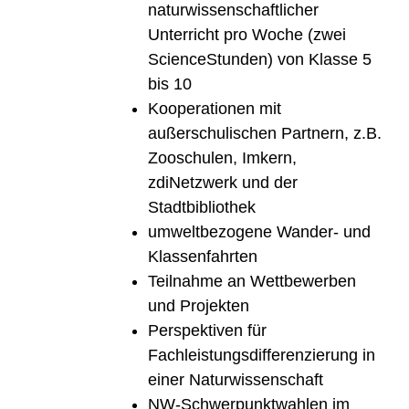
naturwissenschaftlicher
Unterricht pro Woche (zwei
ScienceStunden) von Klasse 5
bis 10
Kooperationen mit
außerschulischen Partnern, z.B.
Zooschulen, Imkern,
zdiNetzwerk und der
Stadtbibliothek
umweltbezogene Wander- und
Klassenfahrten
Teilnahme an Wettbewerben
und Projekten
Perspektiven für
Fachleistungsdifferenzierung in
einer Naturwissenschaft
NW-Schwerpunktwahlen im