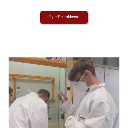
Flyer Scienklasse