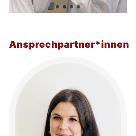
Ansprechpartner*innen