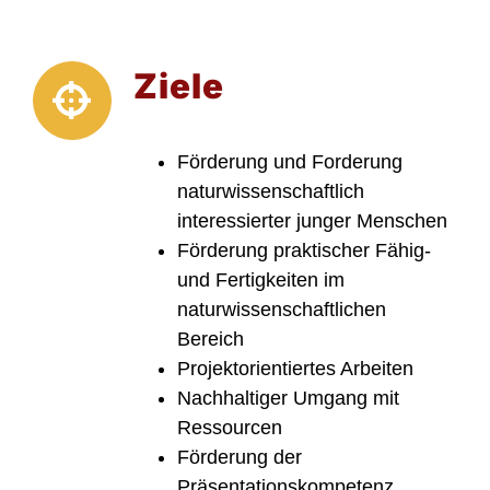
Ziele
Förderung und Forderung
naturwissenschaftlich
interessierter junger Menschen
Förderung praktischer Fähig-
und Fertigkeiten im
naturwissenschaftlichen
Bereich
Projektorientiertes Arbeiten
Nachhaltiger Umgang mit
Ressourcen
Förderung der
Präsentationskompetenz