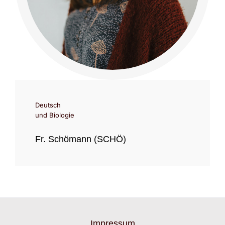
Deutsch
und Biologie
Fr. Schömann (SCHÖ)
Impressum