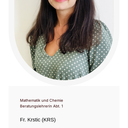
Mathematik und Chemie
Beratungslehrerin Abt. 1
Fr. Krstic (KRS)