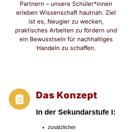
Partnern – unsere Schüler*innen
erleben Wissenschaft hautnah. Ziel
ist es, Neugier zu wecken,
praktisches Arbeiten zu fördern und
ein Bewusstsein für nachhaltiges
Handeln zu schaffen.
Wir forschen für die Zukunft.
Das Konzept
In der Sekundarstufe I:
zusätzlicher