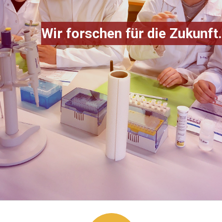
Wir forschen für die Zukunft.